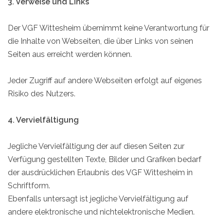
3. Verweise und Links
Der VGF Wittesheim übernimmt keine Verantwortung für
die Inhalte von Webseiten, die über Links von seinen
Seiten aus erreicht werden können.
Jeder Zugriff auf andere Webseiten erfolgt auf eigenes
Risiko des Nutzers.
4. Vervielfältigung
Jegliche Vervielfältigung der auf diesen Seiten zur
Verfügung gestellten Texte, Bilder und Grafiken bedarf
der ausdrücklichen Erlaubnis des VGF Wittesheim in
Schriftform.
Ebenfalls untersagt ist jegliche Vervielfältigung auf
andere elektronische und nichtelektronische Medien.