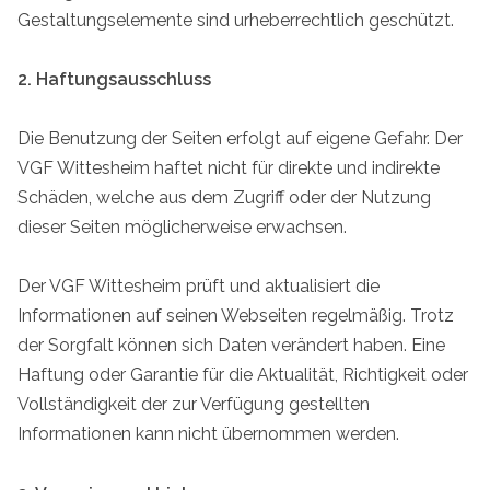
Gestaltungselemente sind urheberrechtlich geschützt.
2. Haftungsausschluss
Die Benutzung der Seiten erfolgt auf eigene Gefahr. Der
VGF Wittesheim haftet nicht für direkte und indirekte
Schäden, welche aus dem Zugriff oder der Nutzung
dieser Seiten möglicherweise erwachsen.
Der VGF Wittesheim prüft und aktualisiert die
Informationen auf seinen Webseiten regelmäßig. Trotz
der Sorgfalt können sich Daten verändert haben. Eine
Haftung oder Garantie für die Aktualität, Richtigkeit oder
Vollständigkeit der zur Verfügung gestellten
Informationen kann nicht übernommen werden.